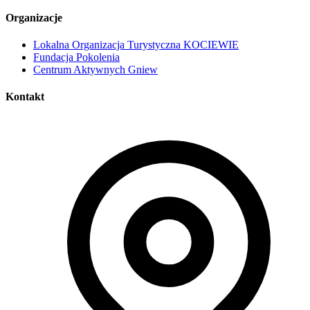
Organizacje
Lokalna Organizacja Turystyczna KOCIEWIE
Fundacja Pokolenia
Centrum Aktywnych Gniew
Kontakt