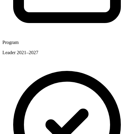
Program
Leader 2021–2027