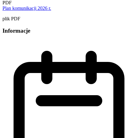
PDF
Plan komunikacji 2026 r.
plik PDF
Informacje