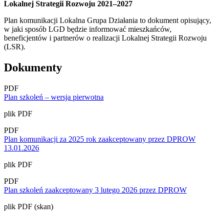
Lokalnej Strategii Rozwoju 2021–2027
Plan komunikacji Lokalna Grupa Działania to dokument opisujący,
w jaki sposób LGD będzie informować mieszkańców,
beneficjentów i partnerów o realizacji Lokalnej Strategii Rozwoju
(LSR).
Dokumenty
PDF
Plan szkoleń – wersja pierwotna
plik PDF
PDF
Plan komunikacji za 2025 rok zaakceptowany przez DPROW
13.01.2026
plik PDF
PDF
Plan szkoleń zaakceptowany 3 lutego 2026 przez DPROW
plik PDF (skan)