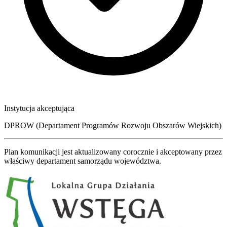
Instytucja akceptująca
DPROW (Departament Programów Rozwoju Obszarów Wiejskich)
Plan komunikacji jest aktualizowany corocznie i akceptowany przez
właściwy departament samorządu województwa.