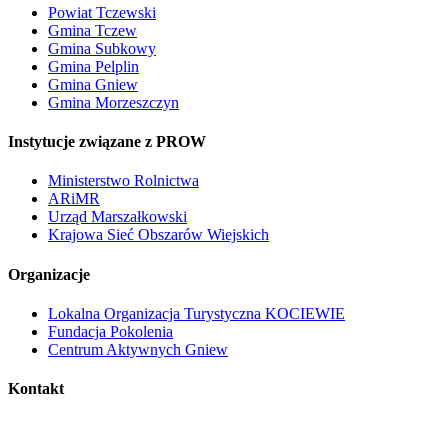
Powiat Tczewski
Gmina Tczew
Gmina Subkowy
Gmina Pelplin
Gmina Gniew
Gmina Morzeszczyn
Instytucje związane z PROW
Ministerstwo Rolnictwa
ARiMR
Urząd Marszałkowski
Krajowa Sieć Obszarów Wiejskich
Organizacje
Lokalna Organizacja Turystyczna KOCIEWIE
Fundacja Pokolenia
Centrum Aktywnych Gniew
Kontakt