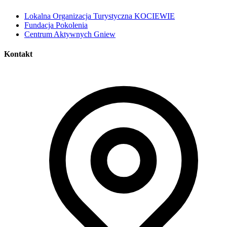
Lokalna Organizacja Turystyczna KOCIEWIE
Fundacja Pokolenia
Centrum Aktywnych Gniew
Kontakt