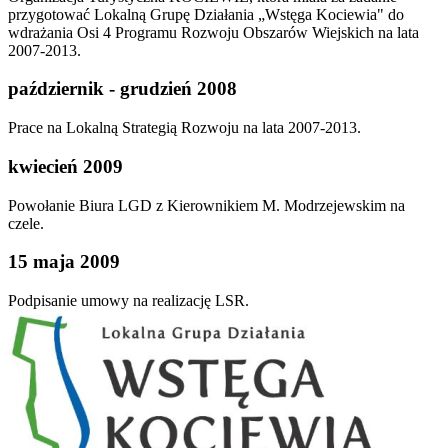
przygotować Lokalną Grupę Działania „Wstęga Kociewia" do
wdrażania Osi 4 Programu Rozwoju Obszarów Wiejskich na lata
2007-2013.
październik - grudzień 2008
Prace na Lokalną Strategią Rozwoju na lata 2007-2013.
kwiecień 2009
Powołanie Biura LGD z Kierownikiem M. Modrzejewskim na
czele.
15 maja 2009
Podpisanie umowy na realizację LSR.