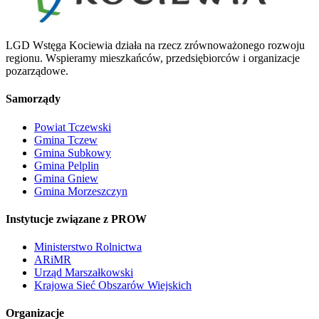
LGD Wstęga Kociewia działa na rzecz zrównoważonego rozwoju
regionu. Wspieramy mieszkańców, przedsiębiorców i organizacje
pozarządowe.
Samorządy
Powiat Tczewski
Gmina Tczew
Gmina Subkowy
Gmina Pelplin
Gmina Gniew
Gmina Morzeszczyn
Instytucje związane z PROW
Ministerstwo Rolnictwa
ARiMR
Urząd Marszałkowski
Krajowa Sieć Obszarów Wiejskich
Organizacje