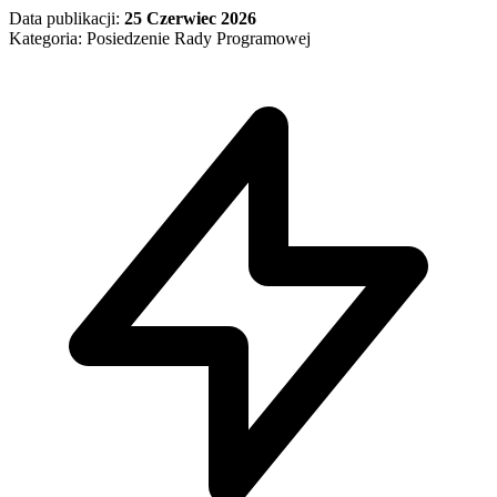
Data publikacji:
25 Czerwiec 2026
Kategoria: Posiedzenie Rady Programowej