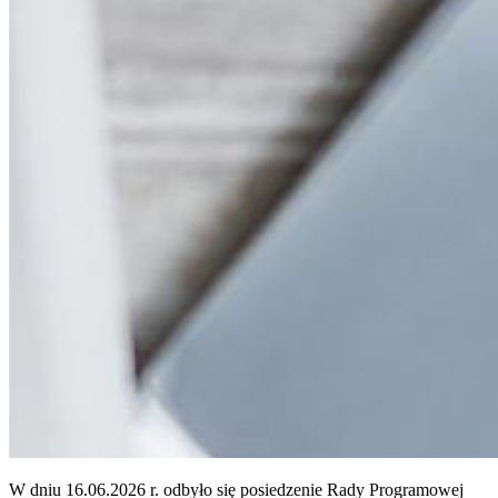
W dniu 16.06.2026 r. odbyło się posiedzenie Rady Programowej