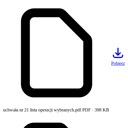
Pobierz
uchwała nr 21 lista operacji wybranych.pdf
PDF
· 398 KB