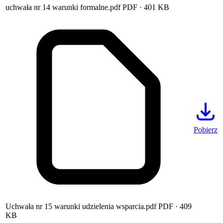
uchwała nr 14 warunki formalne.pdf
PDF
· 401 KB
Pobierz
Uchwała nr 15 warunki udzielenia wsparcia.pdf
PDF
· 409
KB