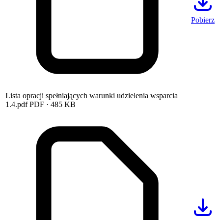
Pobierz
Lista opracji spełniających warunki udzielenia wsparcia
1.4.pdf
PDF
· 485 KB