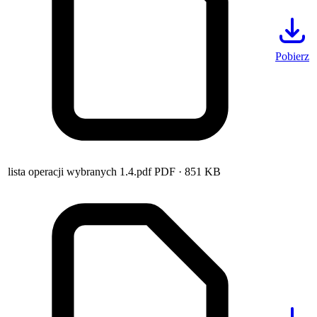
Pobierz
lista operacji wybranych 1.4.pdf
PDF
· 851 KB