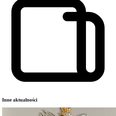
Inne aktualności