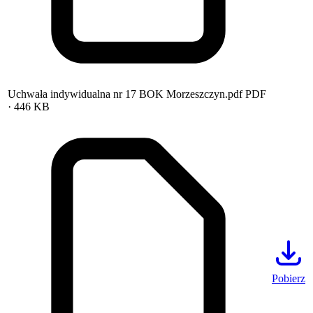
Uchwała indywidualna nr 17 BOK Morzeszczyn.pdf
PDF
· 446 KB
Pobierz