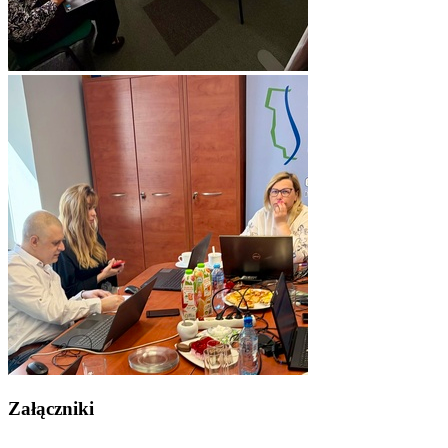
Załączniki