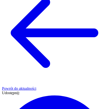
Powrót do aktualności
Udostępnij: