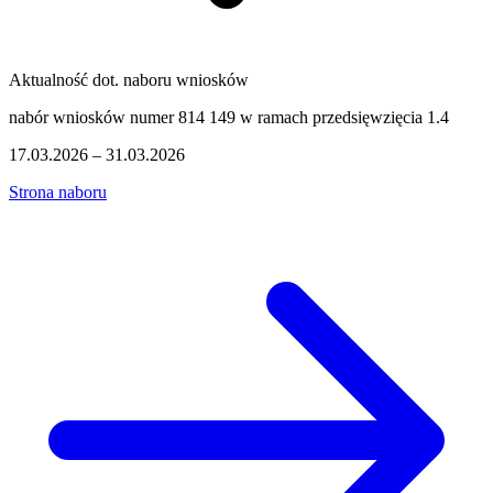
Aktualność dot. naboru wniosków
nabór wniosków numer 814 149 w ramach przedsięwzięcia 1.4
17.03.2026 – 31.03.2026
Strona naboru