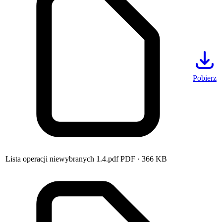
Pobierz
Lista operacji niewybranych 1.4.pdf
PDF
· 366 KB