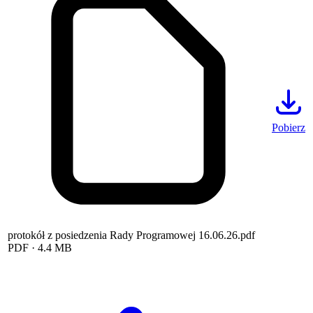
Pobierz
protokół z posiedzenia Rady Programowej 16.06.26.pdf
PDF
· 4.4 MB