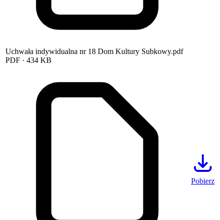
Uchwała indywidualna nr 18 Dom Kultury Subkowy.pdf
PDF
· 434 KB
Pobierz