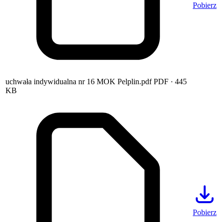
Pobierz
uchwała indywidualna nr 16 MOK Pelplin.pdf
PDF
· 445
KB
Pobierz