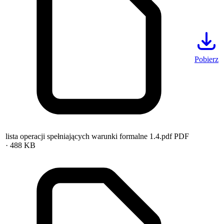
Pobierz
lista operacji spełniających warunki formalne 1.4.pdf
PDF
· 488 KB