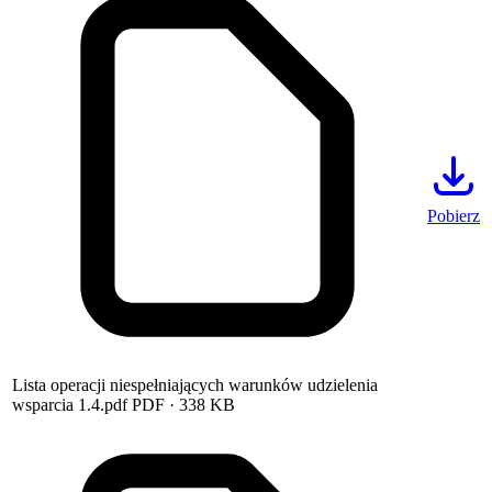
Pobierz
Lista operacji niespełniających warunków udzielenia
wsparcia 1.4.pdf
PDF
· 338 KB